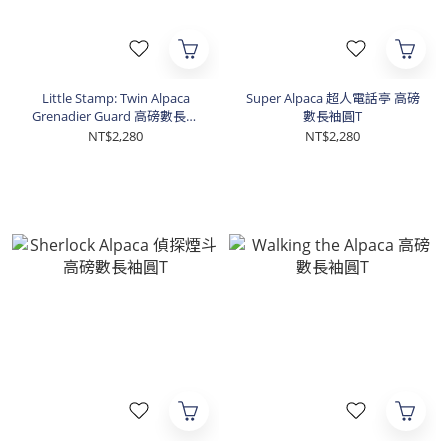
Little Stamp: Twin Alpaca
Super Alpaca 超人電話亭 高磅
Grenadier Guard 高磅數長袖
數長袖圓T
圓T
NT$2,280
NT$2,280