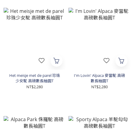
Het meisje met de parel 珍珠
I'm Lovin' Alpaca 麥當駝 高磅
少女駝 高磅數長袖圓T
數長袖圓T
NT$2,280
NT$2,280