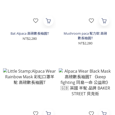
Bat Alpaca 高磅數長袖圓T
Mushroom paca 駝力歐 高磅
數長袖圓T
NT$2,280
NT$2,280