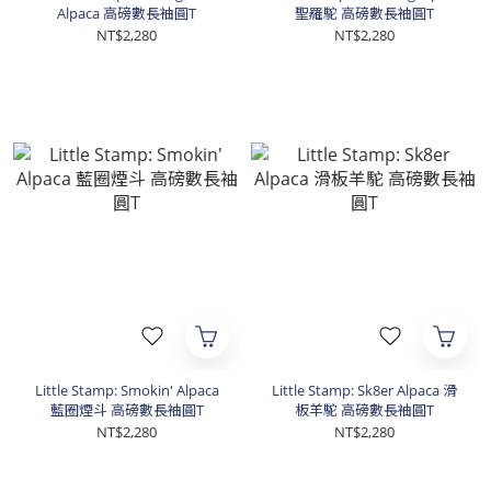
Alpaca 高磅數長袖圓T
聖羅駝 高磅數長袖圓T
NT$2,280
NT$2,280
Little Stamp: Smokin' Alpaca
Little Stamp: Sk8er Alpaca 滑
藍圈煙斗 高磅數長袖圓T
板羊駝 高磅數長袖圓T
NT$2,280
NT$2,280