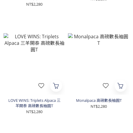
NT$2,280
LOVE WINS: Triplets Alpaca 三
Monalpaca 高磅數長袖圓T
羊開泰 高磅數長袖圓T
NT$2,280
NT$2,280