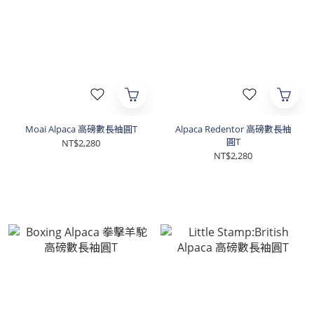
Moai Alpaca 高磅數長袖圓T
Alpaca Redentor 高磅數長袖
圓T
NT$2,280
NT$2,280