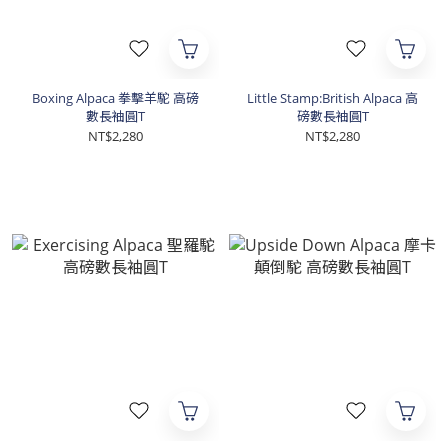
Boxing Alpaca 拳擊羊駝 高磅
Little Stamp:British Alpaca 高
數長袖圓T
磅數長袖圓T
NT$2,280
NT$2,280