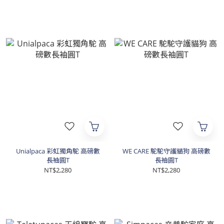
Unialpaca 彩虹獨角駝 高磅數
WE CARE 駝駝守護貓狗 高磅數
長袖圓T
長袖圓T
NT$2,280
NT$2,280