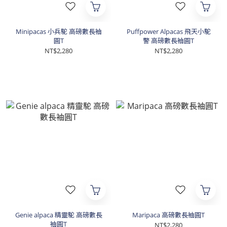
Minipacas 小兵駝 高磅數長袖
Puffpower Alpacas 飛天小駝
圓T
警 高磅數長袖圓T
NT$2,280
NT$2,280
Genie alpaca 精靈駝 高磅數長
Maripaca 高磅數長袖圓T
袖圓T
NT$2,280