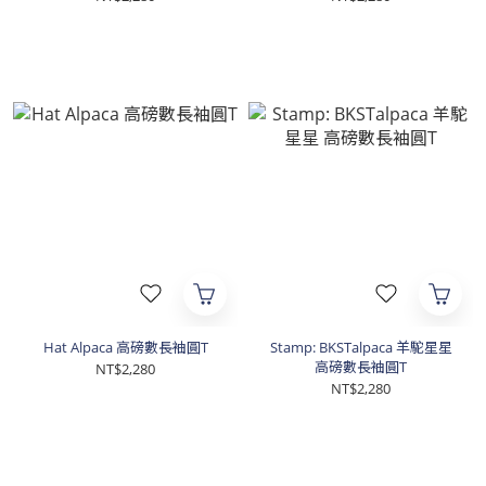
Hat Alpaca 高磅數長袖圓T
Stamp: BKSTalpaca 羊駝星星
高磅數長袖圓T
NT$2,280
NT$2,280