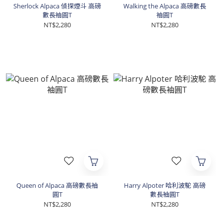
Sherlock Alpaca 偵探煙斗 高磅
Walking the Alpaca 高磅數長
數長袖圓T
袖圓T
NT$2,280
NT$2,280
Queen of Alpaca 高磅數長袖
Harry Alpoter 哈利波駝 高磅
圓T
數長袖圓T
NT$2,280
NT$2,280