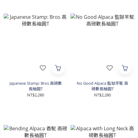
Japanese Stamp: Bros 高磅數
No Good Alpaca 監獄羊駝 高
長袖圓T
磅數長袖圓T
NT$2,280
NT$2,280