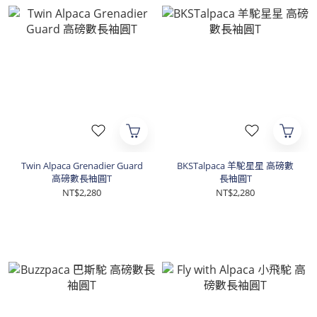
Twin Alpaca Grenadier Guard
BKSTalpaca 羊駝星星 高磅數
高磅數長袖圓T
長袖圓T
NT$2,280
NT$2,280