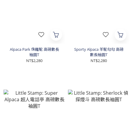
Alpaca Park 侏羅駝 高磅數長
Sporty Alpaca 羊駝勾勾 高磅
袖圓T
數長袖圓T
NT$2,280
NT$2,280