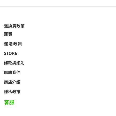
退換貨政策
運費
運送政策
STORE
條款與細則
聯絡我們
商店介紹
隱私政策
客服