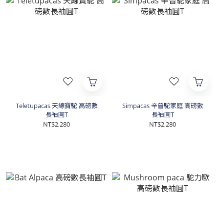
Teletupacas 天線寶駝 高磅數
Simpacas 辛普駝家庭 高磅數
長袖圓T
長袖圓T
NT$2,280
NT$2,280