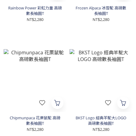
Rainbow Power 彩虹力量 高磅
Frozen Alpaca 冰雪駝 高磅數
數長袖圓T
長袖圓T
NT$2,280
NT$2,280
Chipmunpaca 花栗鼠駝 高磅
BKST Logo 經典羊駝大LOGO
數長袖圓T
高磅數長袖圓T
NT$2,280
NT$2,280