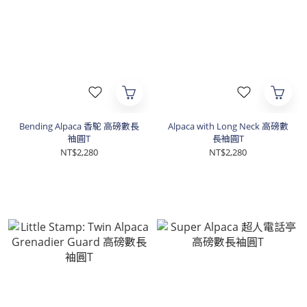
Bending Alpaca 香駝 高磅數長
Alpaca with Long Neck 高磅數
袖圓T
長袖圓T
NT$2,280
NT$2,280