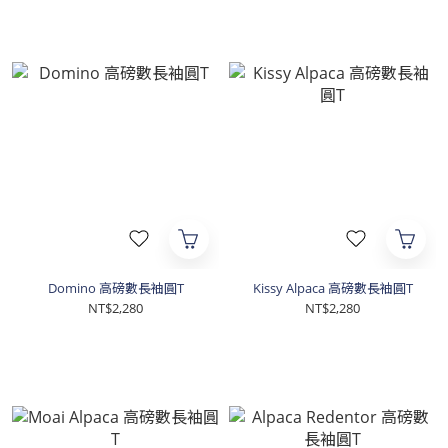
Domino 高磅數長袖圓T
Kissy Alpaca 高磅數長袖圓T
NT$2,280
NT$2,280