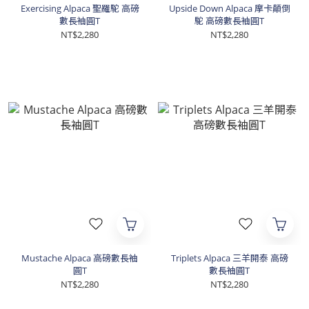
Exercising Alpaca 聖羅駝 高磅
Upside Down Alpaca 摩卡顛倒
數長袖圓T
駝 高磅數長袖圓T
NT$2,280
NT$2,280
Mustache Alpaca 高磅數長袖
Triplets Alpaca 三羊開泰 高磅
圓T
數長袖圓T
NT$2,280
NT$2,280