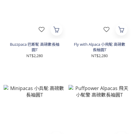
Buzzpaca 巴斯駝 高磅數長袖
Fly with Alpaca 小飛駝 高磅數
圓T
長袖圓T
NT$2,280
NT$2,280