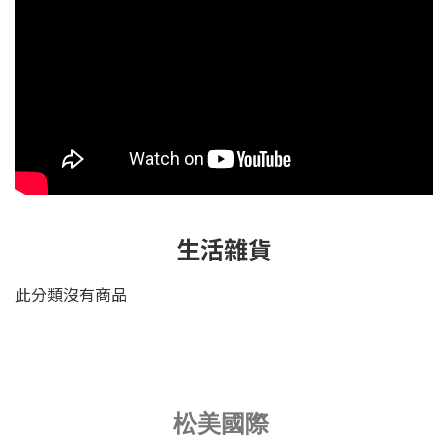
生活雜貨
此分類沒有商品
松美國際