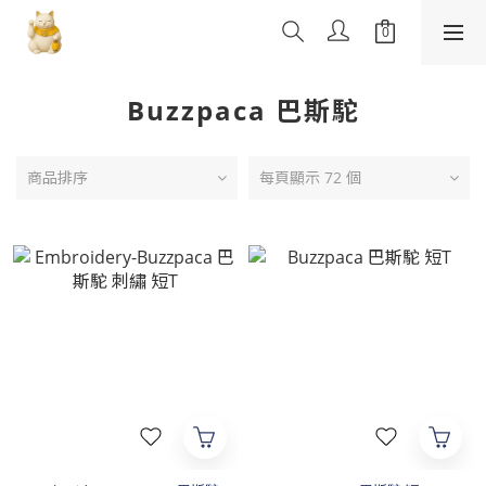
Buzzpaca 巴斯駝
商品排序
每頁顯示 72 個