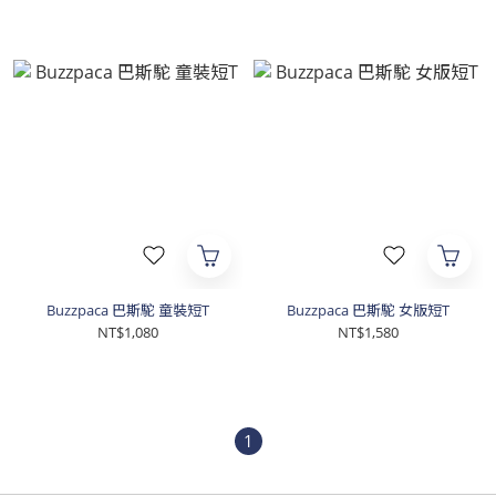
Buzzpaca 巴斯駝 童裝短T
Buzzpaca 巴斯駝 女版短T
NT$1,080
NT$1,580
1