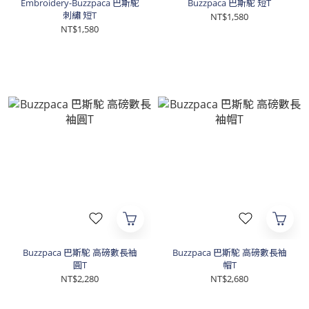
Embroidery-Buzzpaca 巴斯駝
Buzzpaca 巴斯駝 短T
刺繡 短T
NT$1,580
NT$1,580
Buzzpaca 巴斯駝 高磅數長袖
Buzzpaca 巴斯駝 高磅數長袖
圓T
帽T
NT$2,280
NT$2,680