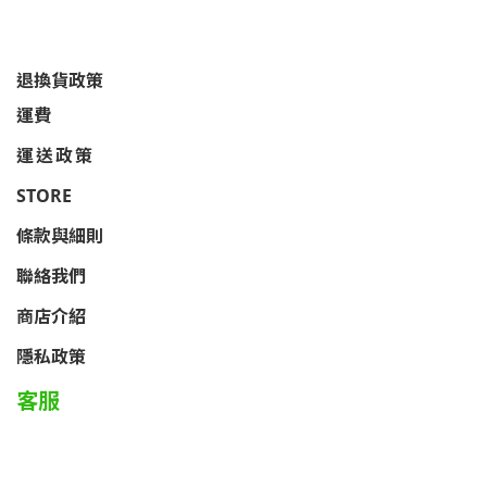
退換貨政策
運費
運送政策
STORE
條款與細則
聯絡我們
商店介紹
隱私政策
客服