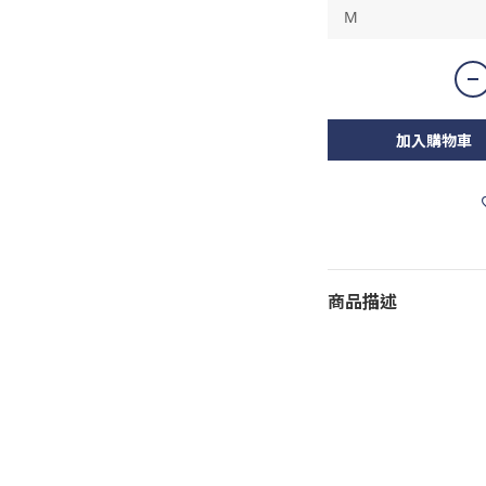
加入購物車
商品描述