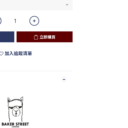
立即購買
加入追蹤清單