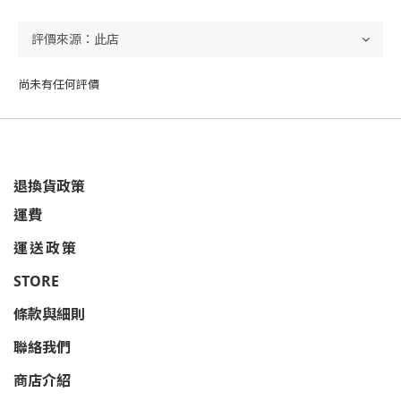
尚未有任何評價
退換貨政策
運費
運送政策
STORE
條款與細則
聯絡我們
商店介紹