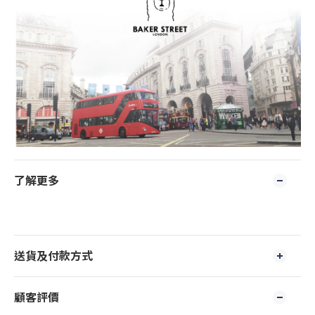
了解更多
送貨及付款方式
顧客評價