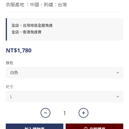
衣服產地 ：中國，刺繡：台灣
全店，台灣地區全館免運
全店，香港免運費
NT$1,780
顏色
尺寸