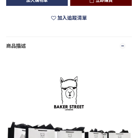
加入購物車
立即購買
加入追蹤清單
商品描述