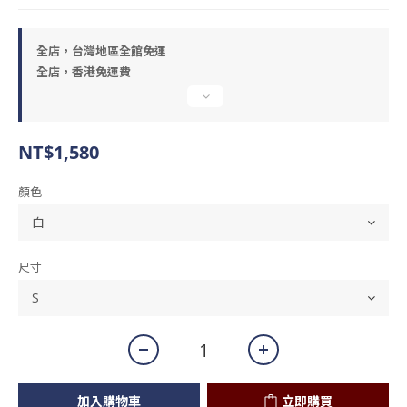
全店，台灣地區全館免運
全店，香港免運費
NT$1,580
顏色
尺寸
加入購物車
立即購買