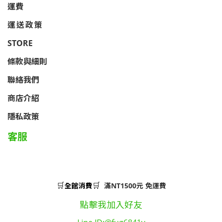
運費
運送政策
STORE
條款與細則
聯絡我們
商店介紹
隱私政策
客服
🛒
🛒
全館消費
滿NT1500元 免運費
點擊我加入好友