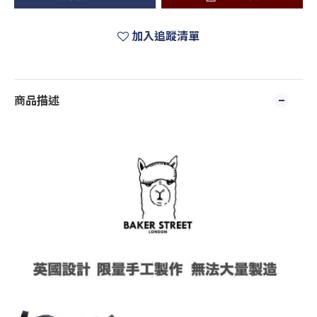
加入追蹤清單
商品描述