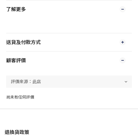
了解更多
送貨及付款方式
顧客評價
尚未有任何評價
退換貨政策