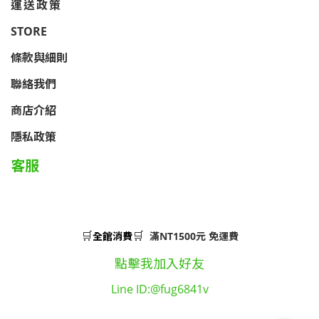
運送政策
STORE
條款與細則
聯絡我們
商店介紹
隱私政策
客服
🛒
🛒
全館消費
滿NT1500元 免運費
點擊我加入好友
Line ID:@fug6841v