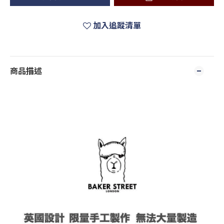
加入追蹤清單
商品描述