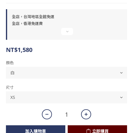
全店，台灣地區全館免運
全店，香港免運費
NT$1,580
顏色
尺寸
加入購物車
立即購買