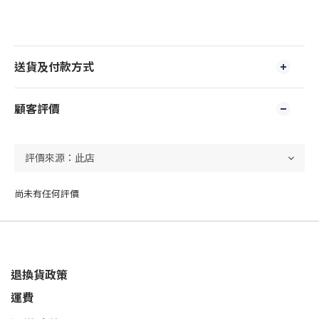
送貨及付款方式
顧客評價
尚未有任何評價
退換貨政策
運費