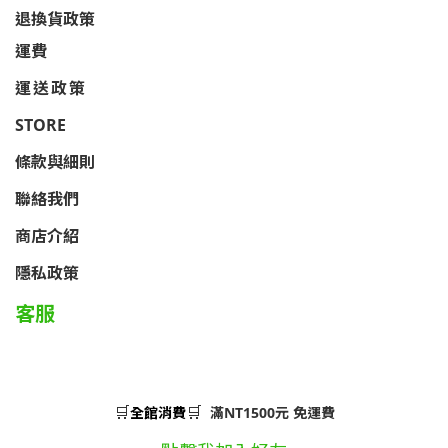
退換貨政策
運費
運送政策
STORE
條款與細則
聯絡我們
商店介紹
隱私政策
客服
🛒
🛒
全館消費
滿NT1500元 免運費