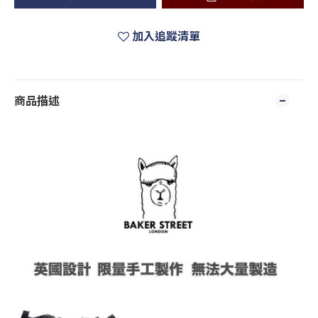
加入追蹤清單
商品描述