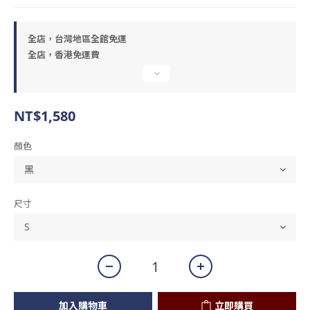
全店，台灣地區全館免運
全店，香港免運費
NT$1,580
顏色
尺寸
加入購物車
立即購買