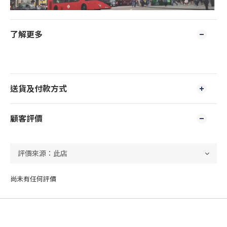
了解更多
送貨及付款方式
顧客評價
尚未有任何評價