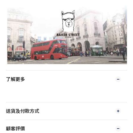
了解更多
送貨及付款方式
顧客評價