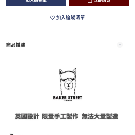
加入購物車
立即購買
加入追蹤清單
商品描述