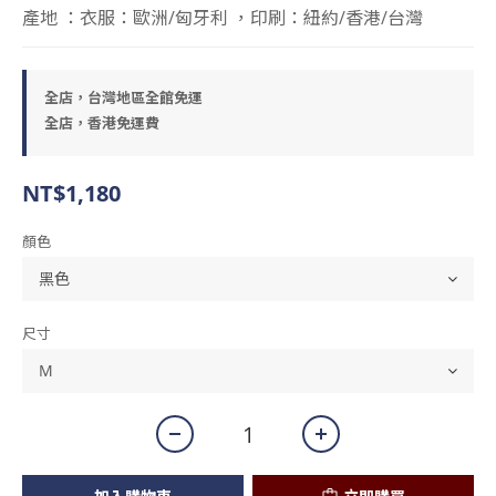
產地 ：衣服：歐洲/匈牙利 ，印刷：紐約/香港/台灣
全店，台灣地區全館免運
全店，香港免運費
NT$1,180
顏色
尺寸