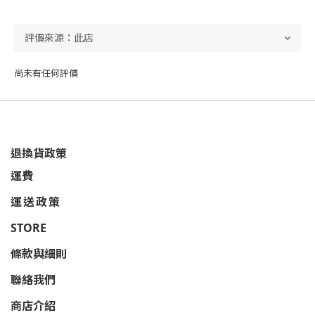
尚未有任何評價
退換貨政策
運費
運送政策
STORE
條款與細則
聯絡我們
商店介紹