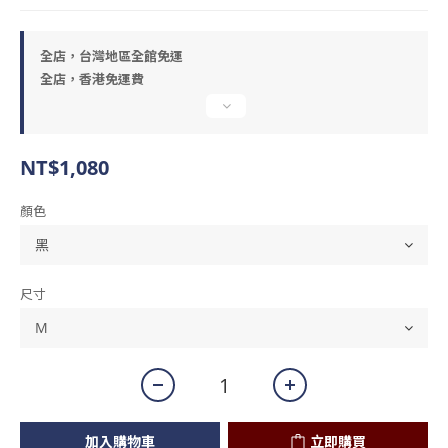
全店，台灣地區全館免運
全店，香港免運費
NT$1,080
顏色
尺寸
加入購物車
立即購買