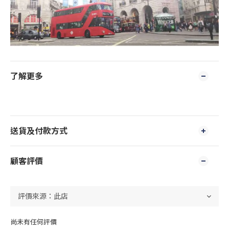
了解更多
送貨及付款方式
顧客評價
尚未有任何評價