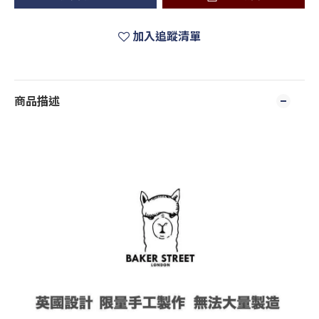
加入追蹤清單
商品描述