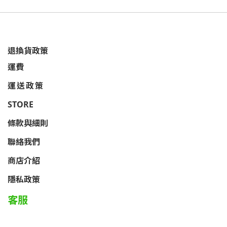
退換貨政策
運費
運送政策
STORE
條款與細則
聯絡我們
商店介紹
隱私政策
客服