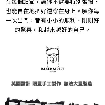
在每個細節，讓你不需要特別張揚，
也能自在地把好運穿在身上。願你每
一次出門，都有小小的順利、剛剛好
的驚喜，和越來越好的自己。