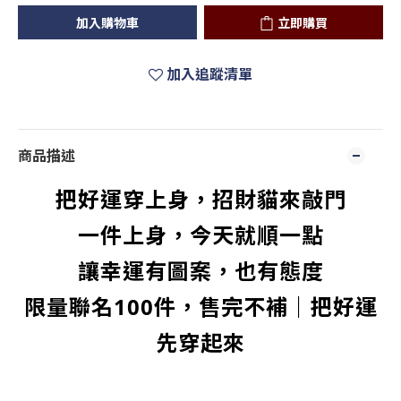
加入購物車
立即購買
加入追蹤清單
商品描述
把好運穿上身，招財貓來敲門
一件上身，今天就順一點
讓幸運有圖案，也有態度
限量聯名100件，售完不補｜把好運
先穿起來