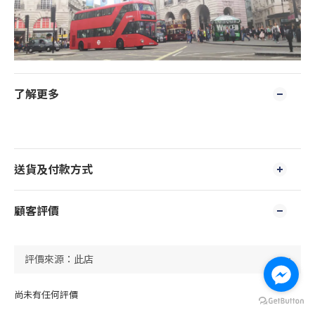
了解更多
送貨及付款方式
顧客評價
尚未有任何評價
立即購買