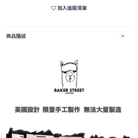
加入追蹤清單
商品描述