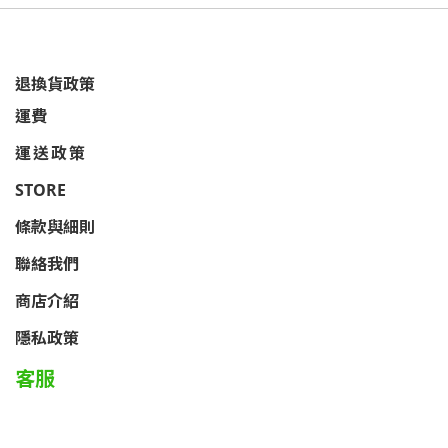
退換貨政策
運費
運送政策
STORE
條款與細則
聯絡我們
商店介紹
隱私政策
客服