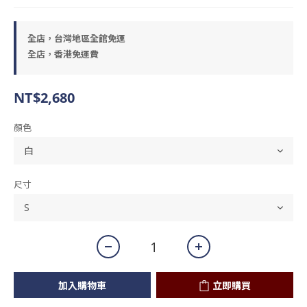
全店，台灣地區全館免運
全店，香港免運費
NT$2,680
顏色
尺寸
加入購物車
立即購買