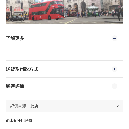
了解更多
送貨及付款方式
顧客評價
尚未有任何評價