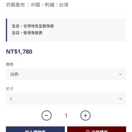
衣服產地 ：中國，刺繡：台灣
全店，台灣地區全館免運
全店，香港免運費
NT$1,780
顏色
尺寸