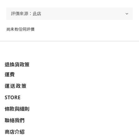
尚未有任何評價
退換貨政策
運費
運送政策
STORE
條款與細則
聯絡我們
商店介紹