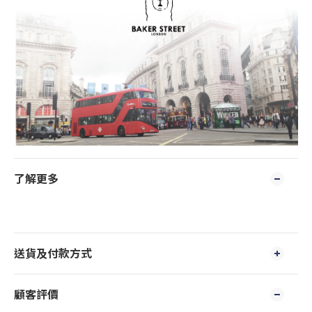
了解更多
送貨及付款方式
顧客評價