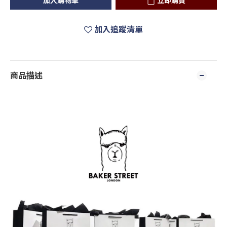
加入購物車
立即購買
加入追蹤清單
商品描述