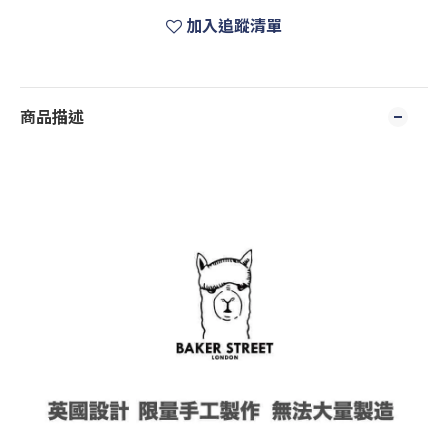
加入追蹤清單
商品描述