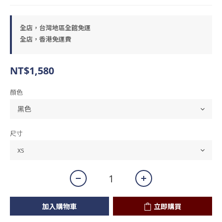
全店，台灣地區全館免運
全店，香港免運費
NT$1,580
顏色
尺寸
加入購物車
立即購買