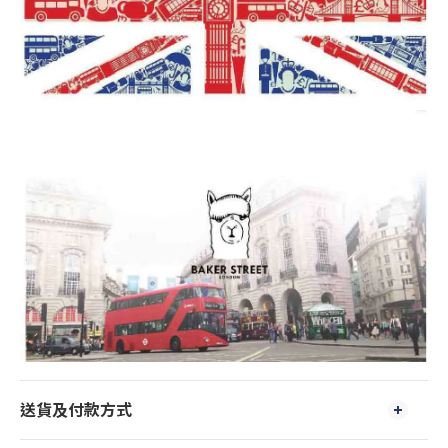
送貨及付款方式