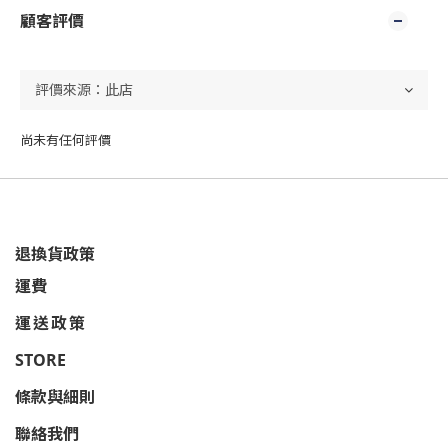
顧客評價
尚未有任何評價
退換貨政策
運費
運送政策
STORE
條款與細則
聯絡我們