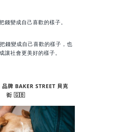
把錢變成自己喜歡的樣子。
把錢變成自己喜歡的樣子，也
成讓社會更美好的樣子。
 品牌 BAKER STREET 貝克
街
🇬🇧