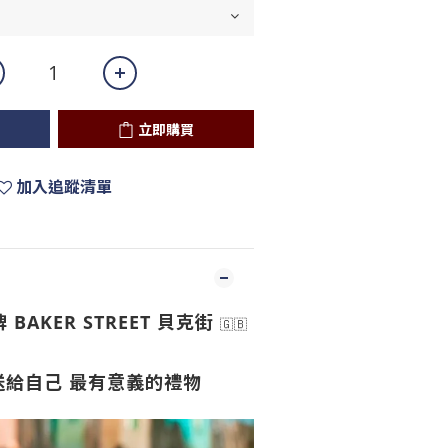
立即購買
加入追蹤清單
BAKER STREET 貝克街
🇬🇧
送給自己 最有意義的禮物