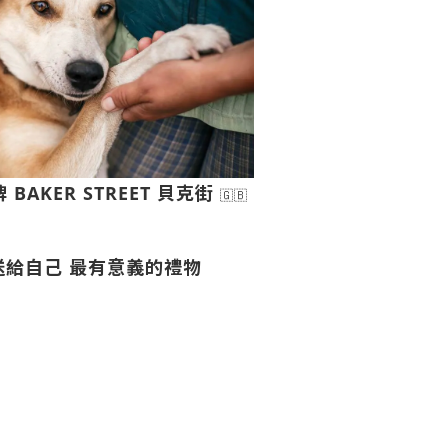
BAKER STREET 貝克街
🇬🇧
送給自己 最有意義的禮物