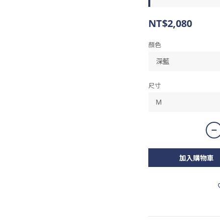
NT$2,080
顏色
尺寸
加入購物車