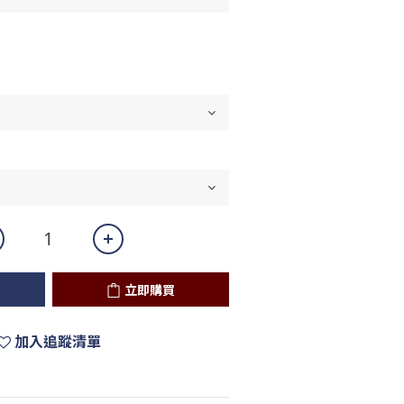
立即購買
加入追蹤清單