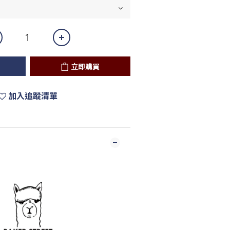
立即購買
加入追蹤清單