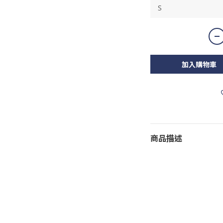
加入購物車
商品描述