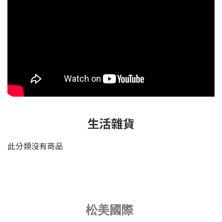
生活雜貨
此分類沒有商品
松美國際