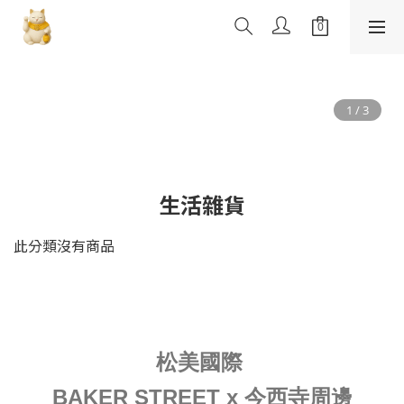
生活雜貨
此分類沒有商品
松美國際
BAKER STREET x 今西寺周邊