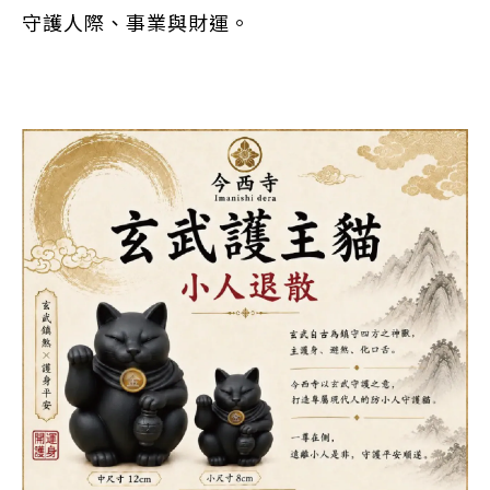
守護人際、事業與財運。