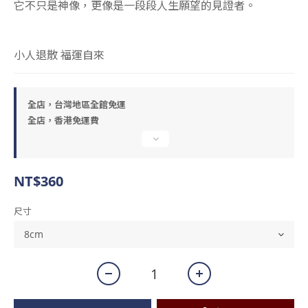
它不只是神像，更像是一段段人生願望的見證者。
小人退散 福運自來
全店，台灣地區全館免運
全店，香港免運費
NT$360
尺寸