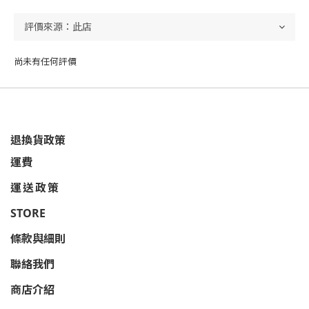
尚未有任何評價
退換貨政策
運費
運送政策
STORE
條款與細則
聯絡我們
商店介紹