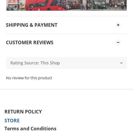
SHIPPING & PAYMENT
CUSTOMER REVIEWS
No review for this product
RETURN POLICY
STORE
Terms and Conditions