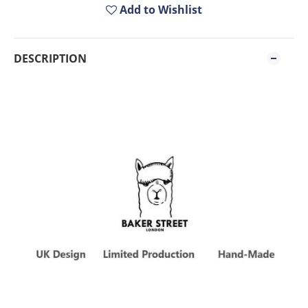
Add to Wishlist
DESCRIPTION